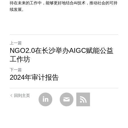
待在未来的工作中，能够更好地结合AI技术，推动社会的可持
续发展。
上一篇
NGO2.0在长沙举办AIGC赋能公益
工作坊
下一篇
2024年审计报告
回到主页