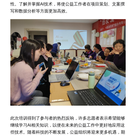
性。了解并掌握AI技术，将使公益工作者在项目策划、文案撰
写和数据分析等方面更加高效。
此次培训得到了参与者的热烈反响，许多志愿者表示希望能够
继续学习AI相关知识，以便在未来的公益工作中更好地应用这
些技术。随着科技的不断发展，公益组织将迎来更多机遇，期