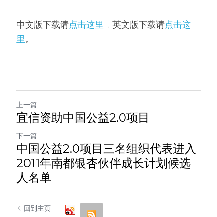
中文版下载请
点击这里
，英文版下载请
点击这
里
。
上一篇
宜信资助中国公益2.0项目
下一篇
中国公益2.0项目三名组织代表进入
2011年南都银杏伙伴成长计划候选
人名单
回到主页