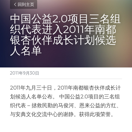
回到主页
中国公益2.0项目三名组
织代表进入2011年南都
银杏伙伴成长计划候选
人名单
2011年9月30日
2011年九月三十日，2011年南都银杏伙伴成长计
划候选人名单公布。 中国公益2.0项目的三名组
织代表 – 拯救民勤的马俊河、恩来公益的方红、
与安典文化交流中心的谢静。获得此项荣誉。