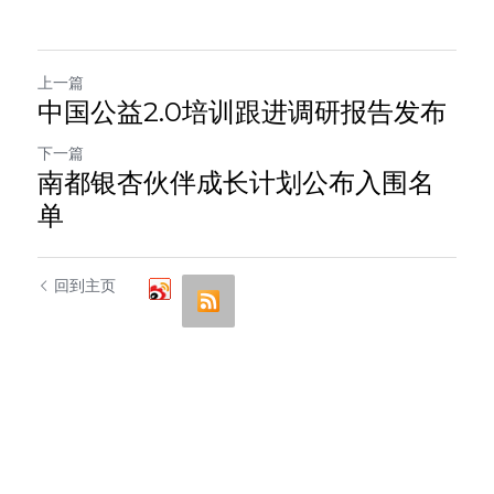
上一篇
中国公益2.0培训跟进调研报告发布
下一篇
南都银杏伙伴成长计划公布入围名
单
回到主页