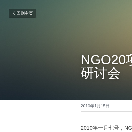
回到主页
NGO2
研讨会
2010年1月15日
2010年一月七号，N