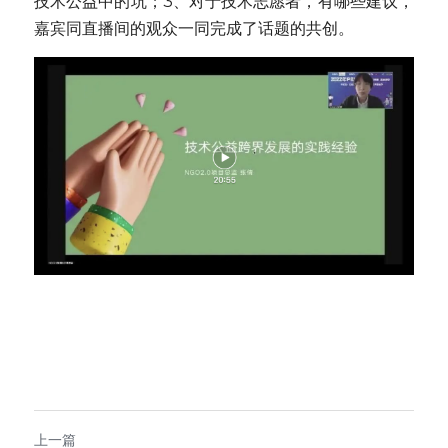
技术公益中的坑；3、对于技术志愿者，有哪些建议，
嘉宾同直播间的观众一同完成了话题的共创。
上一篇