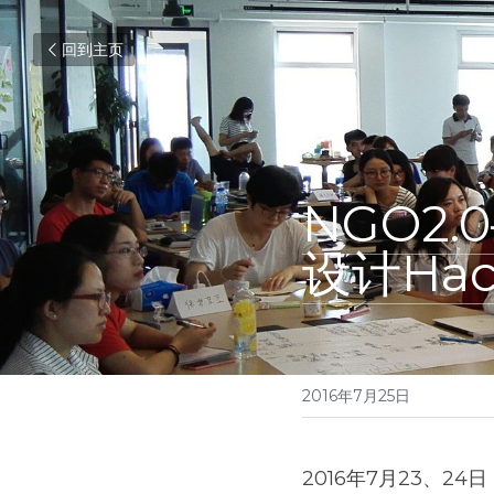
回到主页
NGO2
设计Ha
2016年7月25日
2016年7月23、24