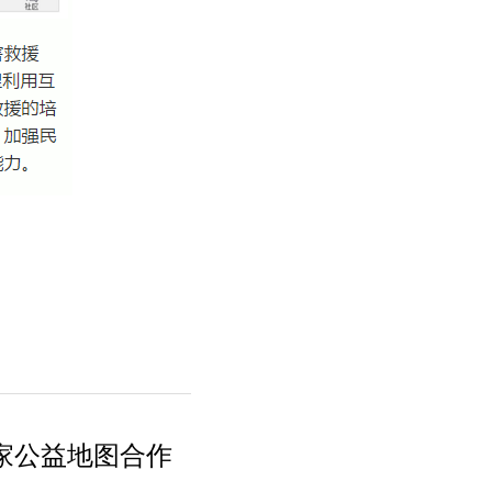
6家公益地图合作