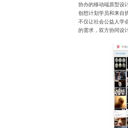
协办的移动端原型设计
创想计划学员和来自
不仅让社会公益人学
的需求，双方协同设