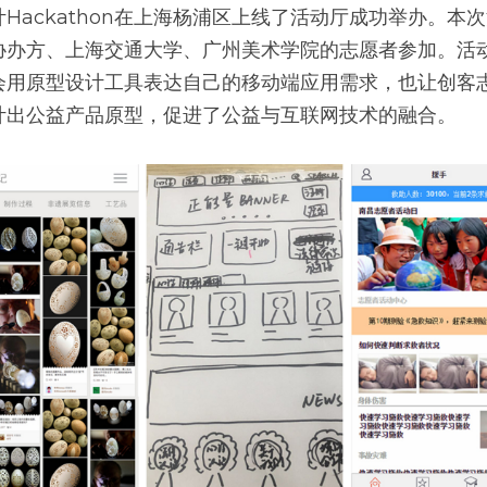
Hackathon在上海杨浦区上线了活动厅成功举办。本
协办方、上海交通大学、广州美术学院的志愿者参加。活
会用原型设计工具表达自己的移动端应用需求，也让创客
计出公益产品原型，促进了公益与互联网技术的融合。