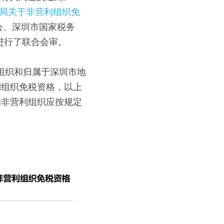
务局关于非营利组织免
员会、深圳市国家税务
进行了联合会审。
组织和归属于深圳市地
利组织免税资格，以上
的非营利组织应按规定