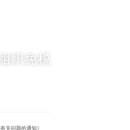
利组织免税
理有关问题的通知》