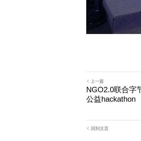
上一篇
NGO2.0联合
公益hackathon
回到主页