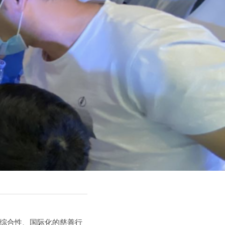
、综合性、国际化的慈善行