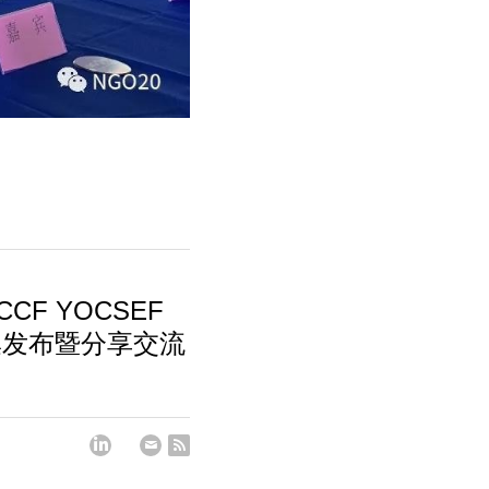
 CCF YOCSEF
集发布暨分享交流