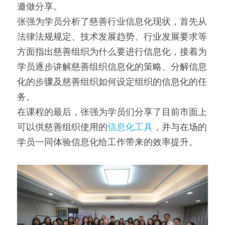
邀做分享。
张强为学员分析了慈善行业信息化现状，首先从
法律法规规定、技术发展趋势、行业发展要求等
方面指出慈善组织为什么要进行信息化，接着为
学员逐步讲解慈善组织信息化的策略、分解信息
化的步骤及慈善组织如何设定组织的信息化的任
务。
在课程的最后，张强为学员们分享了目前市面上
可以供慈善组织使用的
信息化工具
，并与在场的
学员一同体验信息化给工作带来的效率提升。