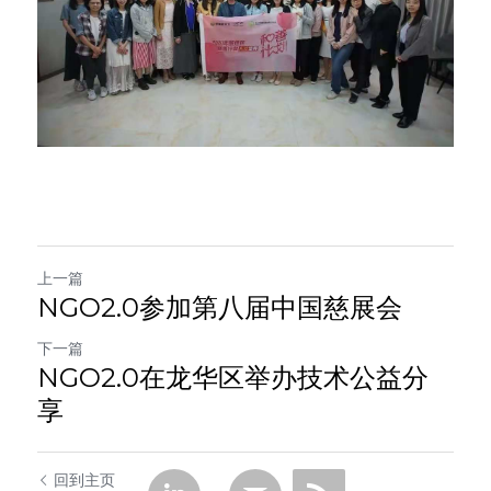
上一篇
NGO2.0参加第八届中国慈展会
下一篇
NGO2.0在龙华区举办技术公益分
享
回到主页