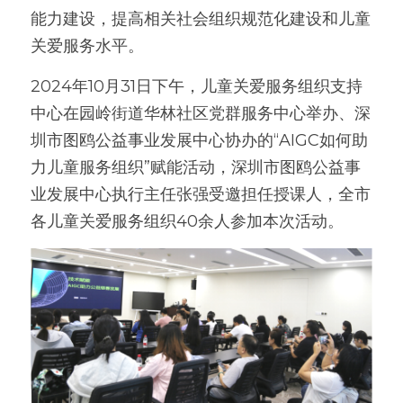
能力建设，提高相关社会组织规范化建设和儿童
关爱服务水平。
2024年10月31日下午，儿童关爱服务组织支持
中心在园岭街道华林社区党群服务中心举办、
深
圳市图鸥公益事业发展中心协办的
“AIGC如何助
力儿童服务组织”赋能活动，深圳市图鸥公益事
业发展中心执行主任张强受邀担任授课人，全市
各儿童关爱服务组织40余人参加本次活动。