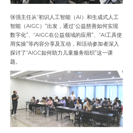
张强主任从“初识人工智能（AI）和生成式人工
智能（AIGC）”出发，通过“公益慈善如何实现
数字化”、“AIGC在公益领域的应用”、“AI工具使
用实操”等内容分享及互动，和活动参加者深入
探讨了“AIGC如何助力儿童服务组织”这一课
题。