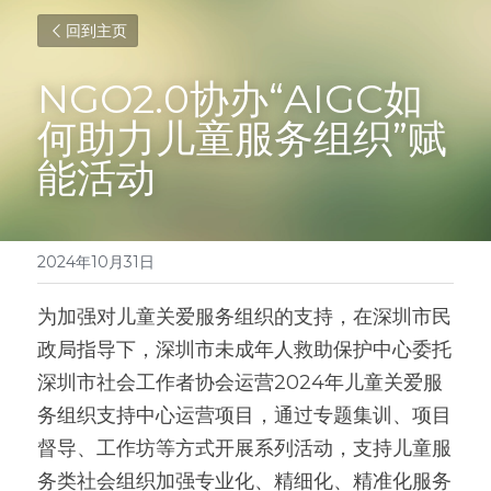
回到主页
NGO2.0协办“AIGC如
何助力儿童服务组织”赋
能活动
2024年10月31日
为加强对儿童关爱服务组织的支持，在深圳市民
政局指导下，深圳市未成年人救助保护中心委托
深圳市社会工作者协会运营2024年儿童关爱服
务组织支持中心运营项目，通过专题集训、项目
督导、工作坊等方式开展系列活动，支持儿童服
务类社会组织加强专业化、精细化、精准化服务