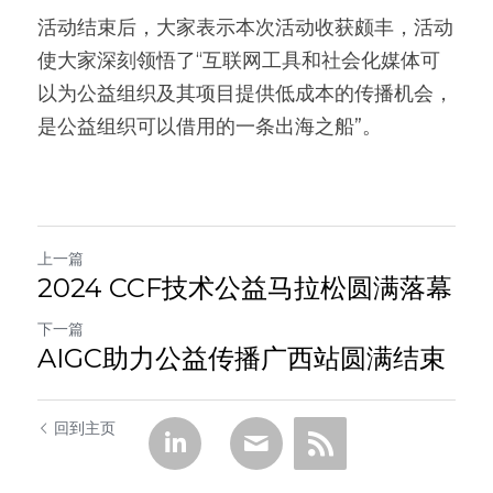
活动结束后，大家表示本次活动收获颇丰，活动
使大家深刻领悟了“互联网工具和社会化媒体可
以为公益组织及其项目提供低成本的传播机会，
是公益组织可以借用的一条出海之船”。
上一篇
2024 CCF技术公益马拉松圆满落幕
下一篇
AIGC助力公益传播广西站圆满结束
回到主页