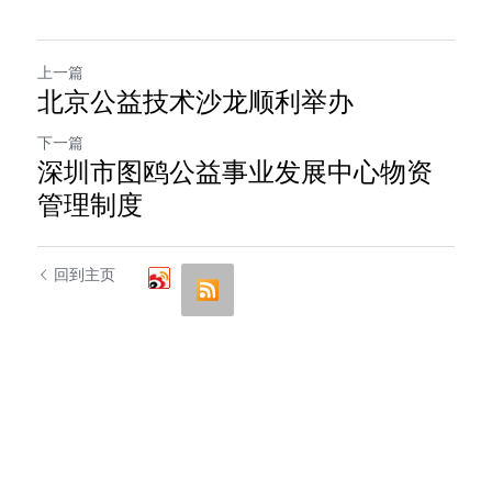
上一篇
北京公益技术沙龙顺利举办
下一篇
深圳市图鸥公益事业发展中心物资
管理制度
回到主页