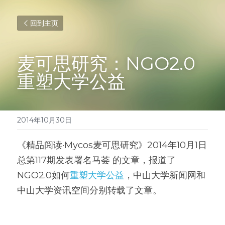
回到主页
麦可思研究：NGO2.0
重塑大学公益
2014年10月30日
《精品阅读·Mycos麦可思研究》2014年10月1日
总第117期发表署名马荟 的文章，报道了
NGO2.0如何
重塑大学公益
，中山大学新闻网和
中山大学资讯空间分别转载了文章。