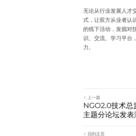
无论从行业发展人才
式，让双方从业者认识
的线下活动，发掘对
识、交流、学习平台
力。
上一篇
NGO2.0技术总
主题分论坛发表
回到主页