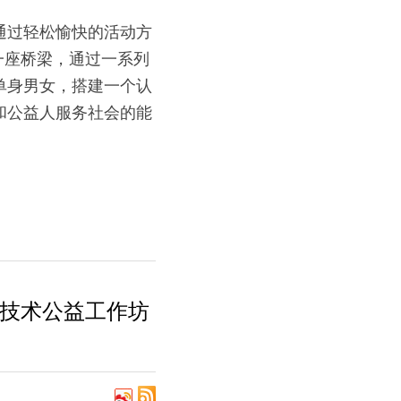
通过轻松愉快的活动方
一座桥梁，通过一系列
单身男女，搭建一个认
和公益人服务社会的能
办技术公益工作坊