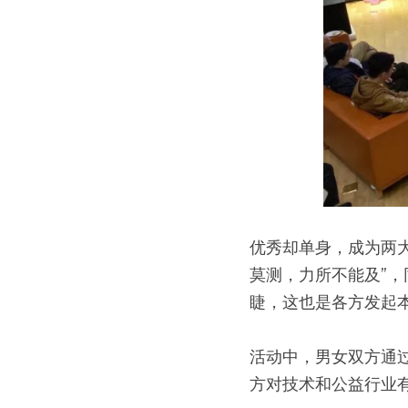
优秀却单身，成为两
莫测，力所不能及”，
睫，这也是各方发起
活动中，男女双方通
方对技术和公益行业