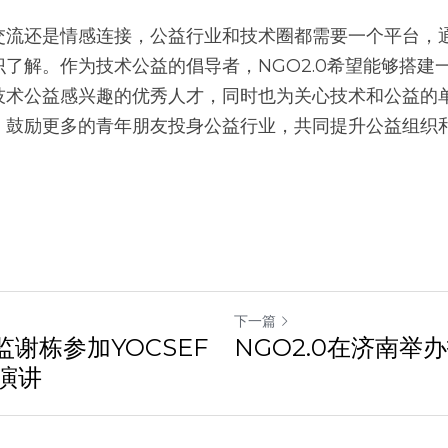
交流还是情感连接，公益行业和技术圈都需要一个平台，
了解。作为技术公益的倡导者，NGO2.0希望能够搭建
技术公益感兴趣的优秀人才，同时也为关心技术和公益的
，鼓励更多的青年朋友投身公益行业，共同提升公益组织
下一篇
监谢栋参加YOCSEF
NGO2.0在济南举
演讲