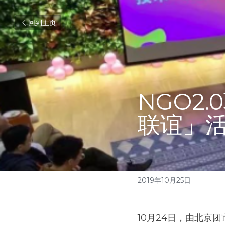
回到主页
NGO2
联谊」
2019年10月25日
10月24日，由北京