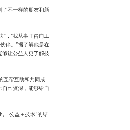
到了不一样的朋友和新
”，“我从事IT咨询工
伙伴。”据了解他是在
能够让公益人更了解技
上的互帮互助和共同成
比自己资深，能够给自
。“公益＋技术”的结