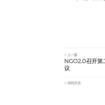
上一篇
NGO2.0召开
议
回到主页