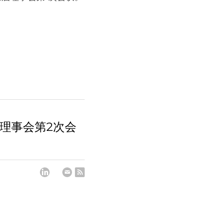
届理事会第2次会