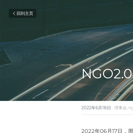
回到主页
NGO2
2022年6月18日
·
理事会,
n
2022年06月17