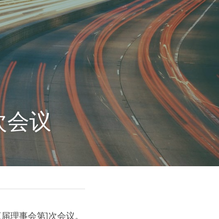
次会议
三届理事会第1次会议。