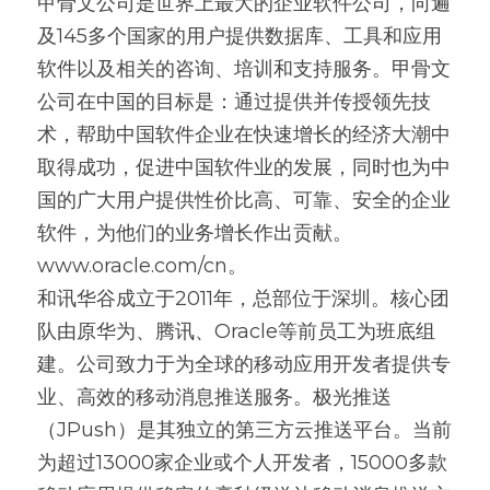
甲骨文公司是世界上最大的企业软件公司，向遍
及145多个国家的用户提供数据库、工具和应用
软件以及相关的咨询、培训和支持服务。甲骨文
公司在中国的目标是：通过提供并传授领先技
术，帮助中国软件企业在快速增长的经济大潮中
取得成功，促进中国软件业的发展，同时也为中
国的广大用户提供性价比高、可靠、安全的企业
软件，为他们的业务增长作出贡献。
www.oracle.com/cn。
和讯华谷成立于2011年，总部位于深圳。核心团
队由原华为、腾讯、Oracle等前员工为班底组
建。公司致力于为全球的移动应用开发者提供专
业、高效的移动消息推送服务。极光推送
（JPush）是其独立的第三方云推送平台。当前
为超过13000家企业或个人开发者，15000多款