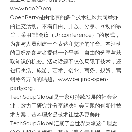
www.ngo20.org。
OpenParty是由北京的多个技术社区共同举办
的社交活动。本着自由、开放、分享、互动的宗
旨，采用“非会议（Unconference）”的形式，
为参与人员创建一个表达和交流的平台。本活动
的目标给参与者提供一个平等、自由的分享与获
取知识的机会。活动话题不仅仅局限于技术，还
包括生活、旅游、艺术、创业、商务、投资、营
销等各方面的话题。www.beijing-open-
party.org。
TechSoupGlobal是一家可持续发展的社会企
业，致力于研究并分享解决社会问题的创新性技
术方案，基本理念是技术让世界更美好，
TechSoupGlobal汇聚了全世界秉承这个理念