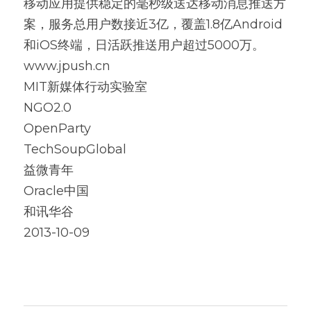
移动应用提供稳定的毫秒级送达移动消息推送方
案，服务总用户数接近3亿，覆盖1.8亿Android
和iOS终端，日活跃推送用户超过5000万。
www.jpush.cn
MIT新媒体行动实验室
NGO2.0
OpenParty
TechSoupGlobal
益微青年
Oracle中国
和讯华谷
2013-10-09