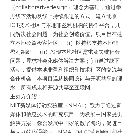
（collaborativedesign）理念为基础，通过举
办线下活动及线上持续跟进的方式，建立北京
ICT技术社区与本地非盈利机构的协作平台，共
同解决社会问题，为社会创造价值。项目旨在建
立本地公益极客社区，（i）以持续支持本地非
盈利组织；（ii）发现本地社区需求及关键社会
问题，寻求社会化媒体解决方案；(iii)通过线下
活动，提供本地非盈利组织和技术社区的交流与
合作机会。本项目遵从协同设计与开源共享的理
念，所有成果将开源共享至互联网。
主办方介绍：
MIT新媒体行动实验室（NMAL）致力于通过新
媒体和信息技术的研究项目，为发展中国家提供
解决方案，弥合发展中国家的数字鸿沟，促进目
标人群的沟通能力。NMAL协助非营利组织和社