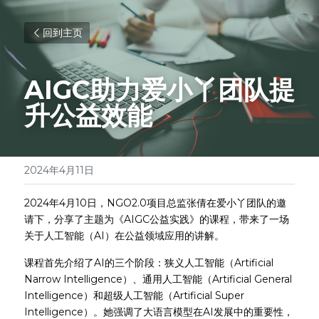
回到主页
AIGC助力爱小丫团队提
升公益效能
2024年4月11日
2024年4月10日，NGO2.0项目总监张倩在爱小丫团队的邀
请下，分享了主题为《AIGC公益实践》的课程，带来了一场
关于人工智能（AI）在公益领域应用的讲解。
课程首先介绍了AI的三个阶段：狭义人工智能（Artificial 
Narrow Intelligence）、通用人工智能（Artificial General 
Intelligence）和超级人工智能（Artificial Super 
Intelligence）。她强调了大语言模型在AI发展中的重要性，