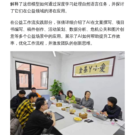
解释了这些模型如何通过深度学习处理自然语言任务，并探讨
了它们在公益领域的潜在应用。
在公益工作流实践部分，张倩详细介绍了AI在文案撰写、项目
书编写、稿件创作、活动策划、数据分析、危机公关和图片创
意等多个公益场景中的应用。展示了AI如何帮助提升工作效
率，优化工作流程，并激发团队的创新思维。