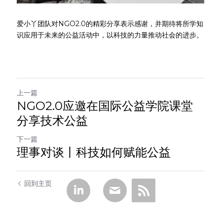
爱小丫团队对NGO2.0的精彩分享表示感谢，并期待将所学知
识应用于未来的公益活动中，以科技的力量推动社会的进步。
上一篇
NGO2.0应邀在国际公益学院课堂
分享技术公益
下一篇
理事对谈丨科技如何赋能公益
回到主页