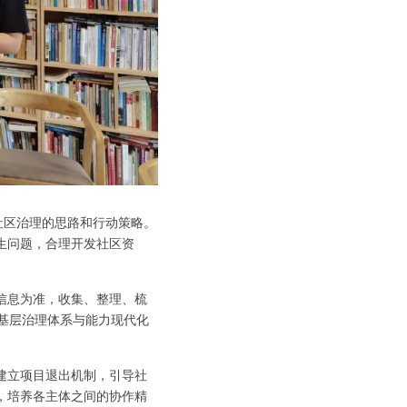
社区治理的思路和行动策略。
生问题，合理开发社区资
的信息为准，收集、整理、梳
基层治理体系与能力现代化
建立项目退出机制，引导社
，培养各主体之间的协作精