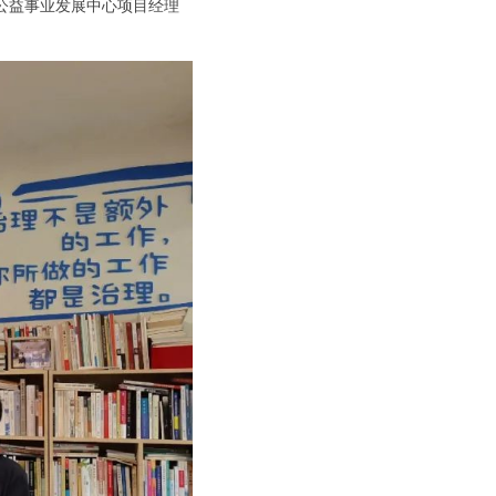
公益事业发展中心项目经理