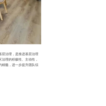
基层治理，是推进基层治理
区治理的积极性、主动性，
的精髓，进一步提升团队综