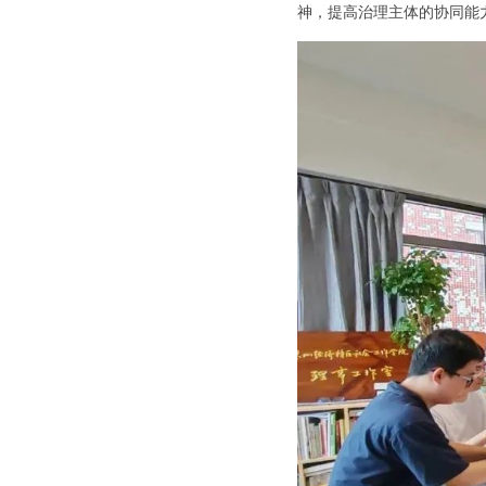
神，提高治理主体的协同能