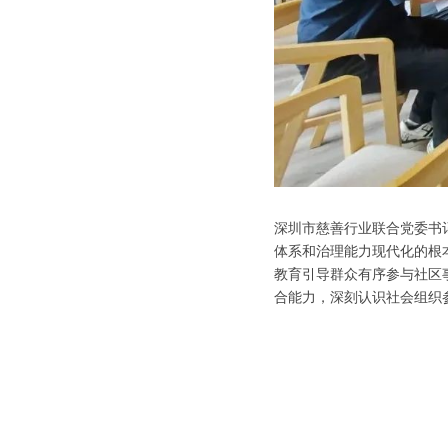
深圳市慈善行业联合党委书
体系和治理能力现代化的根
教育引导群众有序参与社区
合能力，深刻认识社会组织