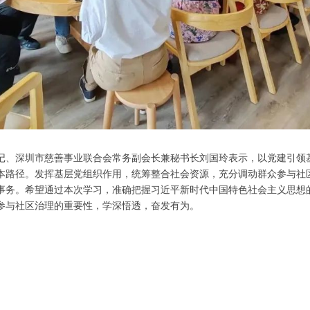
记、深圳市慈善事业联合会常务副会长兼秘书长刘国玲表示，以党建引领
本路径。发挥基层党组织作用，统筹整合社会资源，充分调动群众参与社
事务。希望通过本次学习，准确把握习近平新时代中国特色社会主义思想
参与社区治理的重要性，学深悟透，奋发有为。