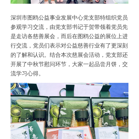
深圳市图鸥公益事业发展中心党支部特组织党员
参观学习交流，由党支部书记于贺带领着党员先
是走访各慈善展会，而后在图鸥公益的展位上进
行交流，党员们表示对公益慈善行业有了更深刻
的了解和认识。结合本次慈展会活动，党支部还
开展了中秋节慰问环节，大家一起品尝月饼，交
流学习心得。