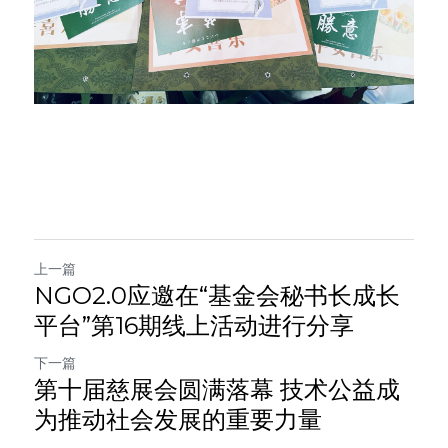
上一篇
NGO2.0应邀在“基金会秘书长成长
平台”第16期线上活动进行分享
下一篇
第十届慈展会圆满落幕 技术公益成
为推动社会发展的重要力量