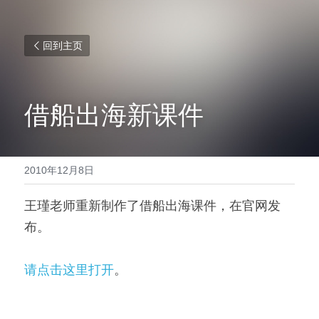
回到主页
借船出海新课件
2010年12月8日
王瑾老师重新制作了借船出海课件，在官网发
布。
请点击这里打开
。