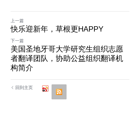
上一篇
快乐迎新年，草根更HAPPY
下一篇
美国圣地牙哥大学研究生组织志愿
者翻译团队，协助公益组织翻译机
构简介
回到主页