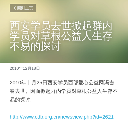
回到主页
西安学员去世掀起群内
学员对草根公益人生存
不易的探讨
2010年12月18日
2010年十月25日西安学员西部爱心公益网冯吉
春去世。因而掀起群内学员对草根公益人生存不
易的探讨。
http://www.cdb.org.cn/newsview.php?id=2621