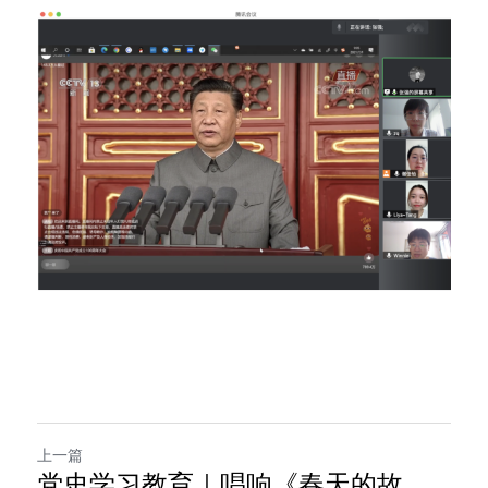
上一篇
党史学习教育｜唱响《春天的故