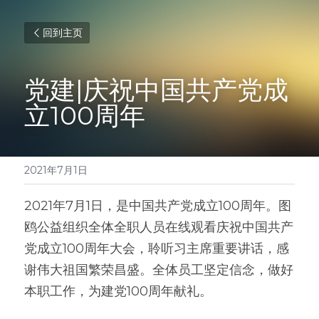
回到主页
党建|庆祝中国共产党成
立100周年
2021年7月1日
2021年7月1日，是中国共产党成立100周年。图
鸥公益组织全体全职人员在线观看庆祝中国共产
党成立100周年大会，聆听习主席重要讲话，感
谢伟大祖国繁荣昌盛。全体员工坚定信念，做好
本职工作，为建党100周年献礼。